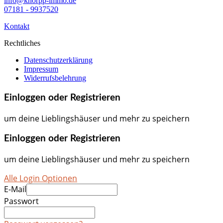
info@knorpp-immo.de
07181 - 9937520
Kontakt
Rechtliches
Datenschutzerklärung
Impressum
Widerrufsbelehrung
Einloggen oder Registrieren
um deine Lieblingshäuser und mehr zu speichern
Einloggen oder Registrieren
um deine Lieblingshäuser und mehr zu speichern
Alle Login Optionen
E-Mail
Passwort