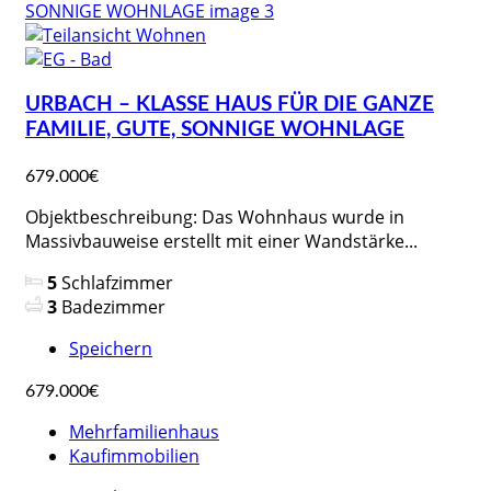
URBACH – KLASSE HAUS FÜR DIE GANZE
FAMILIE, GUTE, SONNIGE WOHNLAGE
679.000€
Objektbeschreibung: Das Wohnhaus wurde in
Massivbauweise erstellt mit einer Wandstärke...
5
Schlafzimmer
3
Badezimmer
Speichern
679.000€
Mehrfamilienhaus
Kaufimmobilien