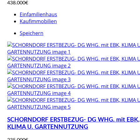
438.000€
Einfamilienhaus
Kaufimmobilien
Speichern
SCHORNDORF ERSTBEZUG- DG WHG. mit EBK,
KLIMA U. GARTENNUTZUNG