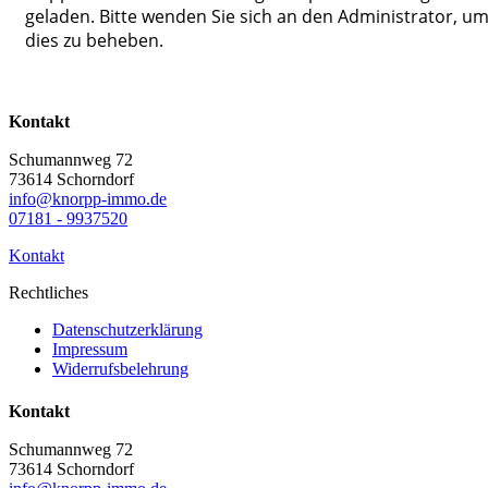
geladen. Bitte wenden Sie sich an den Administrator, u
dies zu beheben.
Kontakt
Schumannweg 72
73614 Schorndorf
info@knorpp-immo.de
07181 - 9937520
Kontakt
Rechtliches
Datenschutzerklärung
Impressum
Widerrufsbelehrung
Kontakt
Schumannweg 72
73614 Schorndorf