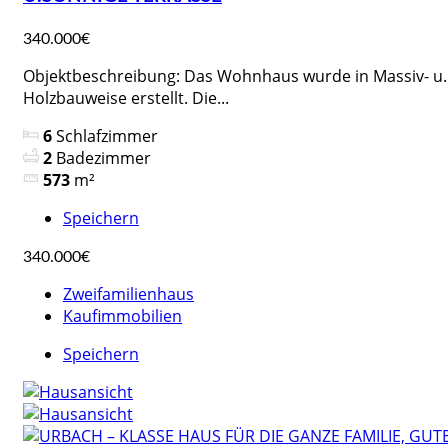
340.000€
Objektbeschreibung: Das Wohnhaus wurde in Massiv- u.
Holzbauweise erstellt. Die...
6
Schlafzimmer
2
Badezimmer
573
m²
Speichern
340.000€
Zweifamilienhaus
Kaufimmobilien
Speichern