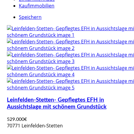
Kaufimmobilien
Speichern
Leinfelden-Stetten- Gepflegtes EFH in
Aussichtslage mit schönem Grundstück
529.000€
70771 Leinfelden-Stetten