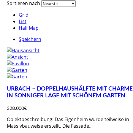
Sortieren nach
Grid
List
Half Map
Speichern
URBACH – DOPPELHAUSHÄLFTE MIT CHARME
IN SONNIGER LAGE MIT SCHÖNEM GARTEN
328.000€
Objektbeschreibung: Das Eigenheim wurde teilweise in
Massivbauweise erstellt. Die Fassade...