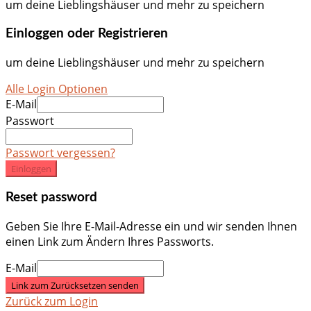
um deine Lieblingshäuser und mehr zu speichern
Einloggen oder Registrieren
um deine Lieblingshäuser und mehr zu speichern
Alle Login Optionen
E-Mail
Passwort
Passwort vergessen?
Einloggen
Reset password
Geben Sie Ihre E-Mail-Adresse ein und wir senden Ihnen
einen Link zum Ändern Ihres Passworts.
E-Mail
Link zum Zurücksetzen senden
Zurück zum Login