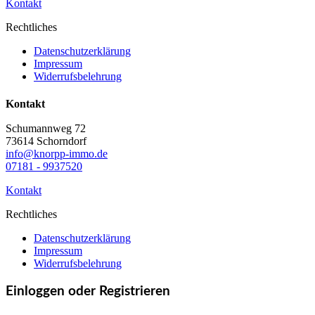
Kontakt
Rechtliches
Datenschutzerklärung
Impressum
Widerrufsbelehrung
Kontakt
Schumannweg 72
73614 Schorndorf
info@knorpp-immo.de
07181 - 9937520
Kontakt
Rechtliches
Datenschutzerklärung
Impressum
Widerrufsbelehrung
Einloggen oder Registrieren