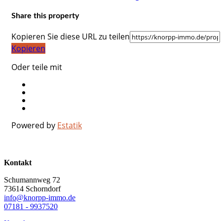
Share this property
Kopieren Sie diese URL zu teilen
Kopieren
Oder teile mit
Powered by
Estatik
Kontakt
Schumannweg 72
73614 Schorndorf
info@knorpp-immo.de
07181 - 9937520