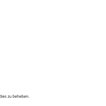
 dies zu beheben.