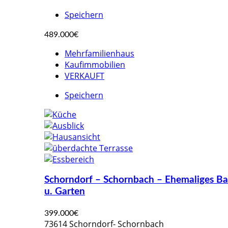
Speichern
489.000€
Mehrfamilienhaus
Kaufimmobilien
VERKAUFT
Speichern
Schorndorf – Schornbach – Ehemaliges Ba
u. Garten
399.000€
73614 Schorndorf- Schornbach