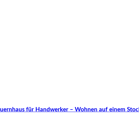
uernhaus für Handwerker – Wohnen auf einem Stockw