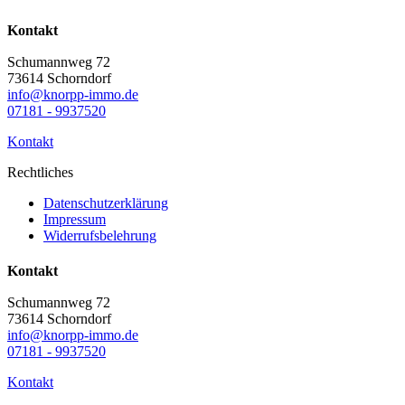
Kontakt
Schumannweg 72
73614 Schorndorf
info@knorpp-immo.de
07181 - 9937520
Kontakt
Rechtliches
Datenschutzerklärung
Impressum
Widerrufsbelehrung
Kontakt
Schumannweg 72
73614 Schorndorf
info@knorpp-immo.de
07181 - 9937520
Kontakt