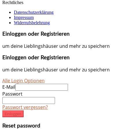
Rechtliches
Datenschutzerklärung
Impressum
Widerrufsbelehrung
Einloggen oder Registrieren
um deine Lieblingshäuser und mehr zu speichern
Einloggen oder Registrieren
um deine Lieblingshäuser und mehr zu speichern
Alle Login Optionen
E-Mail
Passwort
Passwort vergessen?
Einloggen
Reset password