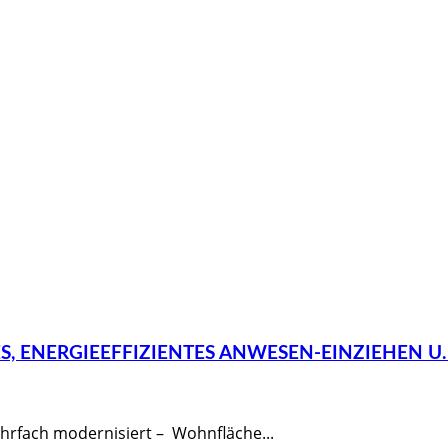
, ENERGIEEFFIZIENTES ANWESEN-EINZIEHEN U
rfach modernisiert – Wohnfläche...