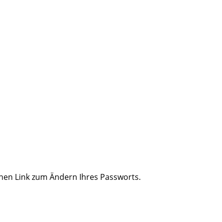
inen Link zum Ändern Ihres Passworts.