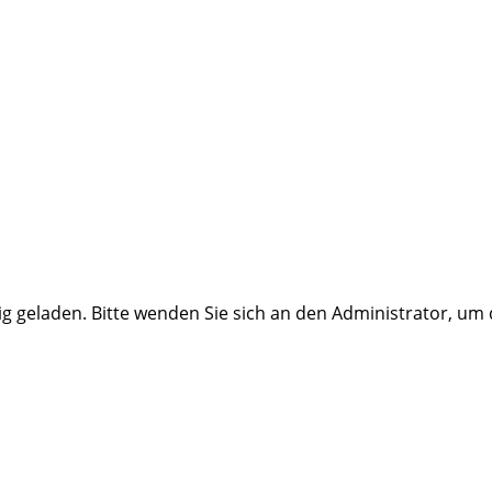
ig geladen. Bitte wenden Sie sich an den Administrator, um