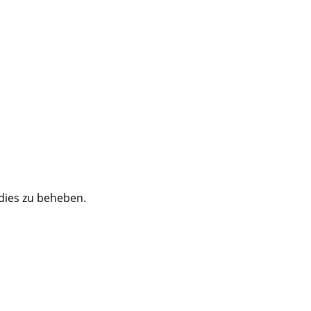
 dies zu beheben.