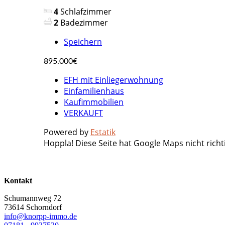
4
Schlafzimmer
2
Badezimmer
Speichern
895.000€
EFH mit Einliegerwohnung
Einfamilienhaus
Kaufimmobilien
VERKAUFT
Powered by
Estatik
Hoppla! Diese Seite hat Google Maps nicht richt
Kontakt
Schumannweg 72
73614 Schorndorf
info@knorpp-immo.de