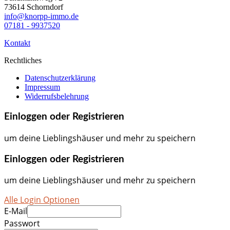
73614 Schorndorf
info@knorpp-immo.de
07181 - 9937520
Kontakt
Rechtliches
Datenschutzerklärung
Impressum
Widerrufsbelehrung
Einloggen oder Registrieren
um deine Lieblingshäuser und mehr zu speichern
Einloggen oder Registrieren
um deine Lieblingshäuser und mehr zu speichern
Alle Login Optionen
E-Mail
Passwort