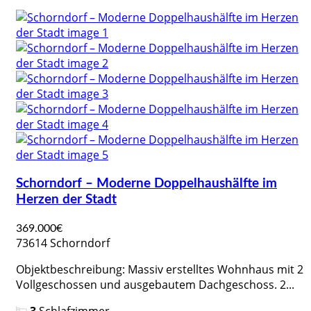
Schorndorf – Moderne Doppelhaushälfte im
Herzen der Stadt
369.000€
73614 Schorndorf
Objektbeschreibung: Massiv erstelltes Wohnhaus mit 2
Vollgeschossen und ausgebautem Dachgeschoss. 2...