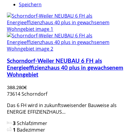
Speichern
Schorndorf-Weiler NEUBAU 6 FH als
Energieeffizienzhaus 40 plus in gewachsenem
Wohngebiet
388.280€
73614 Schorndorf
Das 6 FH wird in zukunftsweisender Bauweise als
ENERGIE EFFIZIENZHAUS...
3
Schlafzimmer
1
Badezimmer