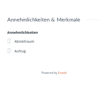
Annehmlichkeiten & Merkmale
Annehmlichkeiten
Abstellraum
Aufzug
Powered by
Estatik