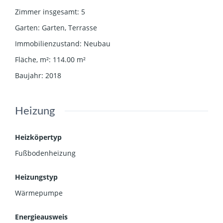
Zimmer insgesamt
:
5
Garten
:
Garten, Terrasse
Immobilienzustand
:
Neubau
Fläche, m²
:
114.00
m²
Baujahr
:
2018
Heizung
Heizköpertyp
Fußbodenheizung
Heizungstyp
Wärmepumpe
Energieausweis