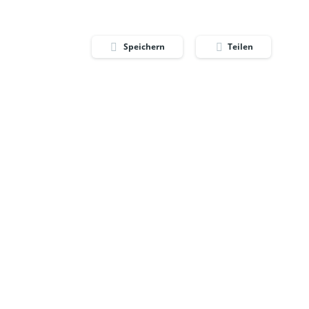
Speichern
Teilen