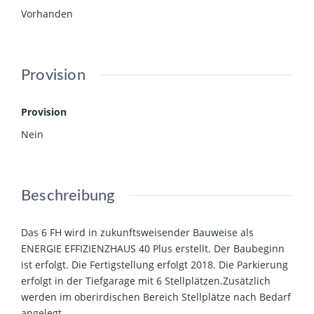
Vorhanden
Provision
Provision
Nein
Beschreibung
Das 6 FH wird in zukunftsweisender Bauweise als
ENERGIE EFFIZIENZHAUS 40 Plus erstellt. Der Baubeginn
ist erfolgt. Die Fertigstellung erfolgt 2018. Die Parkierung
erfolgt in der Tiefgarage mit 6 Stellplätzen.Zusätzlich
werden im oberirdischen Bereich Stellplätze nach Bedarf
angelegt.