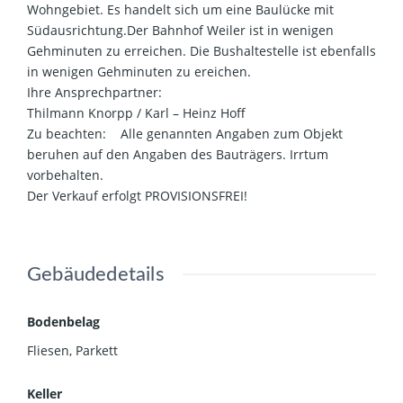
Wohngebiet. Es handelt sich um eine Baulücke mit
Südausrichtung.Der Bahnhof Weiler ist in wenigen
Gehminuten zu erreichen. Die Bushaltestelle ist ebenfalls
in wenigen Gehminuten zu ereichen.
Ihre Ansprechpartner:
Thilmann Knorpp / Karl – Heinz Hoff
Zu beachten: Alle genannten Angaben zum Objekt
beruhen auf den Angaben des Bauträgers. Irrtum
vorbehalten.
Der Verkauf erfolgt PROVISIONSFREI!
Gebäudedetails
Bodenbelag
Fliesen
,
Parkett
Keller