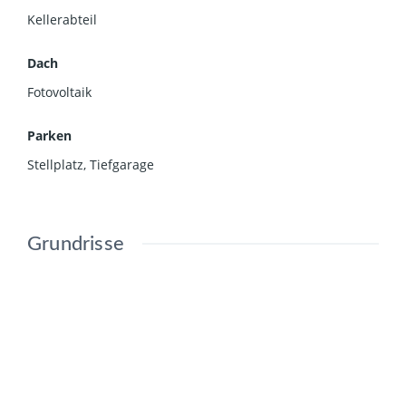
Kellerabteil
Dach
Fotovoltaik
Parken
Stellplatz
,
Tiefgarage
Grundrisse