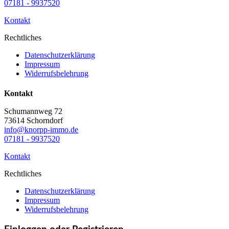
07181 - 9937520
Kontakt
Rechtliches
Datenschutzerklärung
Impressum
Widerrufsbelehrung
Kontakt
Schumannweg 72
73614 Schorndorf
info@knorpp-immo.de
07181 - 9937520
Kontakt
Rechtliches
Datenschutzerklärung
Impressum
Widerrufsbelehrung