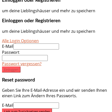
Einloggen oder Registrieren
um deine Lieblingshäuser und mehr zu speichern
Einloggen oder Registrieren
um deine Lieblingshäuser und mehr zu speichern
Alle Login Optionen
E-Mail
Passwort
Passwort vergessen?
Einloggen
Reset password
Geben Sie Ihre E-Mail-Adresse ein und wir senden Ihnen
einen Link zum Ändern Ihres Passworts.
E-Mail
Link zum Zurücksetzen senden