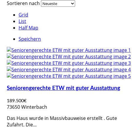
Sortieren nach
Grid
List
Half Map
Speichern
Seniorengerechte ETW mit guter Ausstattung
189.500€
73650 Winterbach
Das Haus wurde in Massivbauweise erstellt . Gute
Zufahrt. Die...