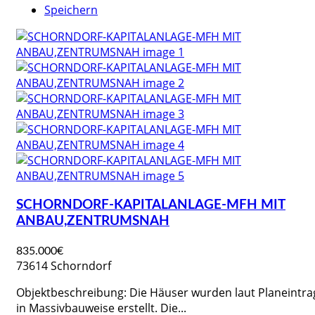
Speichern
SCHORNDORF-KAPITALANLAGE-MFH MIT
ANBAU,ZENTRUMSNAH
835.000€
73614 Schorndorf
Objektbeschreibung: Die Häuser wurden laut Planeintra
in Massivbauweise erstellt. Die...