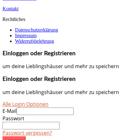
Kontakt
Rechtliches
Datenschutzerklärung
Impressum
Widerrufsbelehrung
Einloggen oder Registrieren
um deine Lieblingshäuser und mehr zu speichern
Einloggen oder Registrieren
um deine Lieblingshäuser und mehr zu speichern
Alle Login Optionen
E-Mail
Passwort
Passwort vergessen?
Einloggen