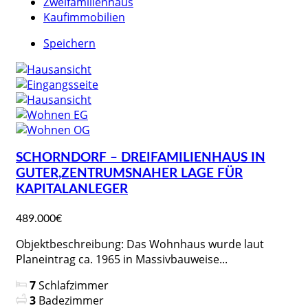
Zweifamilienhaus
Kaufimmobilien
Speichern
SCHORNDORF – DREIFAMILIENHAUS IN
GUTER,ZENTRUMSNAHER LAGE FÜR
KAPITALANLEGER
489.000€
Objektbeschreibung: Das Wohnhaus wurde laut
Planeintrag ca. 1965 in Massivbauweise...
7
Schlafzimmer
3
Badezimmer