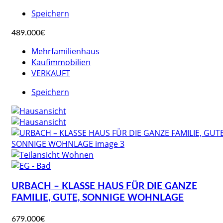
Speichern
489.000€
Mehrfamilienhaus
Kaufimmobilien
VERKAUFT
Speichern
URBACH – KLASSE HAUS FÜR DIE GANZE
FAMILIE, GUTE, SONNIGE WOHNLAGE
679.000€