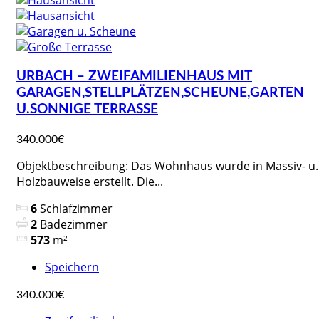
URBACH – ZWEIFAMILIENHAUS MIT
GARAGEN,STELLPLÄTZEN,SCHEUNE,GARTEN
U.SONNIGE TERRASSE
340.000€
Objektbeschreibung: Das Wohnhaus wurde in Massiv- u.
Holzbauweise erstellt. Die...
6
Schlafzimmer
2
Badezimmer
573
m²
Speichern
340.000€