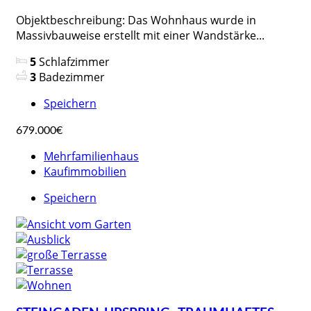
Objektbeschreibung: Das Wohnhaus wurde in
Massivbauweise erstellt mit einer Wandstärke...
5
Schlafzimmer
3
Badezimmer
Speichern
679.000€
Mehrfamilienhaus
Kaufimmobilien
Speichern