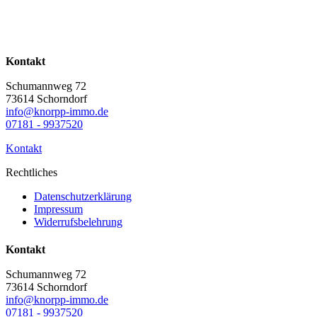
Kontakt
Schumannweg 72
73614 Schorndorf
info@knorpp-immo.de
07181 - 9937520
Kontakt
Rechtliches
Datenschutzerklärung
Impressum
Widerrufsbelehrung
Kontakt
Schumannweg 72
73614 Schorndorf
info@knorpp-immo.de
07181 - 9937520