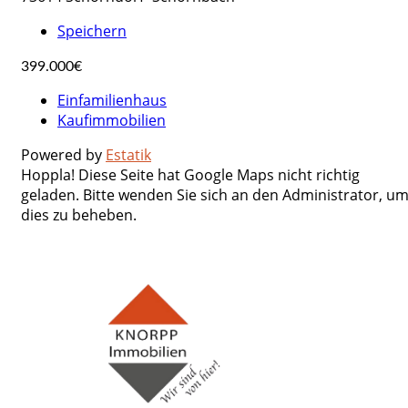
Speichern
399.000€
Einfamilienhaus
Kaufimmobilien
Powered by
Estatik
Hoppla! Diese Seite hat Google Maps nicht richtig
geladen. Bitte wenden Sie sich an den Administrator, u
dies zu beheben.