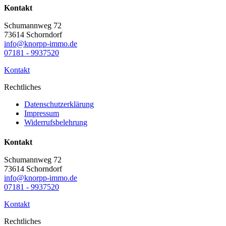
Kontakt
Schumannweg 72
73614 Schorndorf
info@knorpp-immo.de
07181 - 9937520
Kontakt
Rechtliches
Datenschutzerklärung
Impressum
Widerrufsbelehrung
Kontakt
Schumannweg 72
73614 Schorndorf
info@knorpp-immo.de
07181 - 9937520
Kontakt
Rechtliches