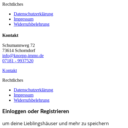
Rechtliches
Datenschutzerklärung
Impressum
Widerrufsbelehrung
Kontakt
Schumannweg 72
73614 Schorndorf
info@knorpp-immo.de
07181 - 9937520
Kontakt
Rechtliches
Datenschutzerklärung
Impressum
Widerrufsbelehrung
Einloggen oder Registrieren
um deine Lieblingshäuser und mehr zu speichern