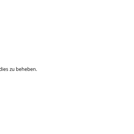
 dies zu beheben.