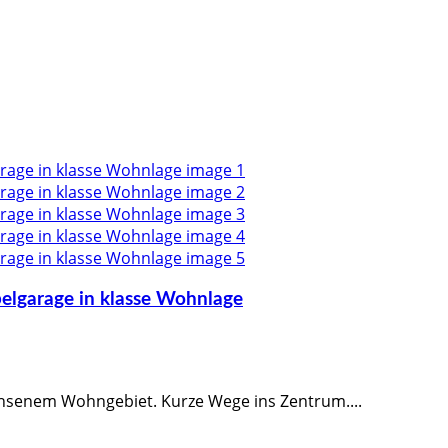
elgarage in klasse Wohnlage
hsenem Wohngebiet. Kurze Wege ins Zentrum....