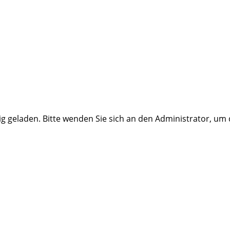
ig geladen. Bitte wenden Sie sich an den Administrator, um