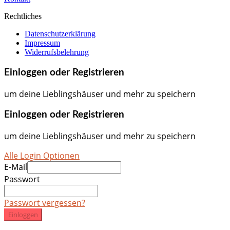
Rechtliches
Datenschutzerklärung
Impressum
Widerrufsbelehrung
Einloggen oder Registrieren
um deine Lieblingshäuser und mehr zu speichern
Einloggen oder Registrieren
um deine Lieblingshäuser und mehr zu speichern
Alle Login Optionen
E-Mail
Passwort
Passwort vergessen?
Einloggen