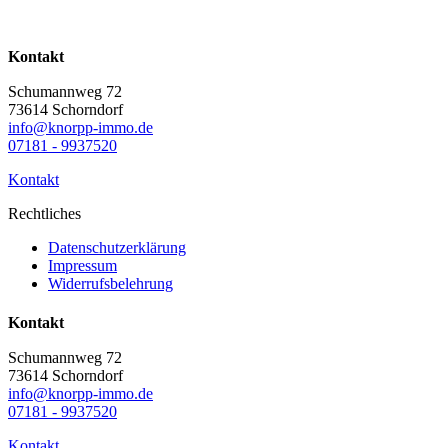
Kontakt
Schumannweg 72
73614 Schorndorf
info@knorpp-immo.de
07181 - 9937520
Kontakt
Rechtliches
Datenschutzerklärung
Impressum
Widerrufsbelehrung
Kontakt
Schumannweg 72
73614 Schorndorf
info@knorpp-immo.de
07181 - 9937520
Kontakt