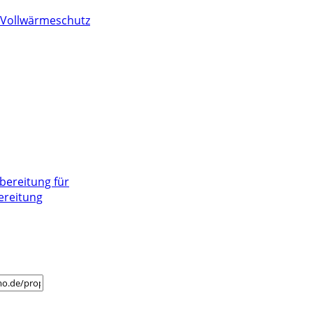
Vollwärmeschutz
bereitung für
ereitung