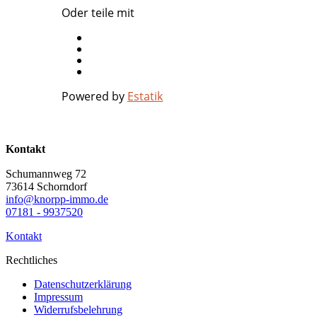
Oder teile mit
Powered by
Estatik
Kontakt
Schumannweg 72
73614 Schorndorf
info@knorpp-immo.de
07181 - 9937520
Kontakt
Rechtliches
Datenschutzerklärung
Impressum
Widerrufsbelehrung