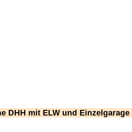
ne DHH mit ELW und Einzelgarage