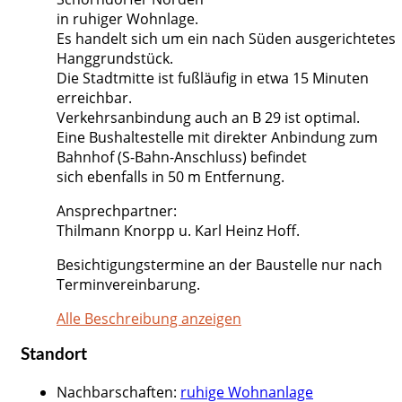
in ruhiger Wohnlage.
Es handelt sich um ein nach Süden ausgerichtetes
Hanggrundstück.
Die Stadtmitte ist fußläufig in etwa 15 Minuten
erreichbar.
Verkehrsanbindung auch an B 29 ist optimal.
Eine Bushaltestelle mit direkter Anbindung zum
Bahnhof (S-Bahn-Anschluss) befindet
sich ebenfalls in 50 m Entfernung.
Ansprechpartner:
Thilmann Knorpp u. Karl Heinz Hoff.
Besichtigungstermine an der Baustelle nur nach
Terminvereinbarung.
Alle Beschreibung anzeigen
Standort
Nachbarschaften
:
ruhige Wohnanlage