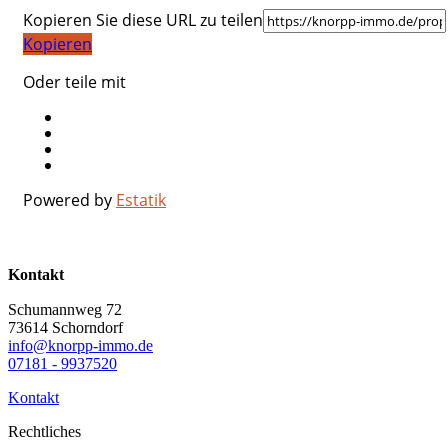
Kopieren Sie diese URL zu teilen
Kopieren
Oder teile mit
Powered by
Estatik
Kontakt
Schumannweg 72
73614 Schorndorf
info@knorpp-immo.de
07181 - 9937520
Kontakt
Rechtliches