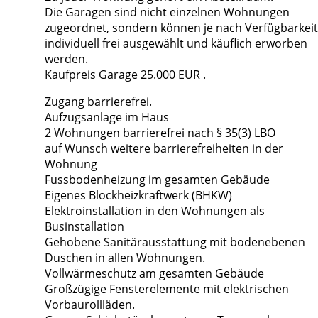
Die Garagen sind nicht einzelnen Wohnungen
zugeordnet, sondern können je nach Verfügbarkeit
individuell frei ausgewählt und käuflich erworben
werden.
Kaufpreis Garage 25.000 EUR .
Zugang barrierefrei.
Aufzugsanlage im Haus
2 Wohnungen barrierefrei nach § 35(3) LBO
auf Wunsch weitere barrierefreiheiten in der
Wohnung
Fussbodenheizung im gesamten Gebäude
Eigenes Blockheizkraftwerk (BHKW)
Elektroinstallation in den Wohnungen als
Businstallation
Gehobene Sanitärausstattung mit bodenebenen
Duschen in allen Wohnungen.
Vollwärmeschutz am gesamten Gebäude
Großzügige Fensterelemente mit elektrischen
Vorbaurollläden.