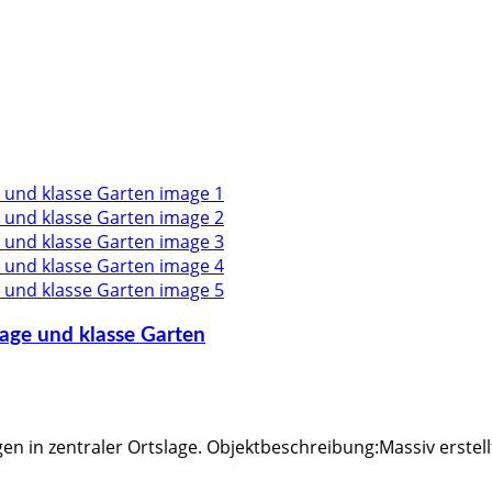
age und klasse Garten
 in zentraler Ortslage. Objektbeschreibung:Massiv erstellt