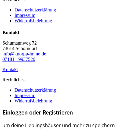
Datenschutzerklärung
Impressum
Widerrufsbelehrung
Kontakt
Schumannweg 72
73614 Schorndorf
info@knorpp-immo.de
07181 - 9937520
Kontakt
Rechtliches
Datenschutzerklärung
Impressum
Widerrufsbelehrung
Einloggen oder Registrieren
um deine Lieblingshäuser und mehr zu speichern