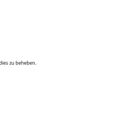
 dies zu beheben.