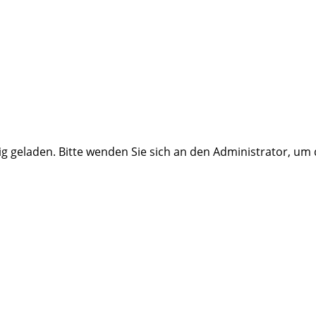
ig geladen. Bitte wenden Sie sich an den Administrator, um