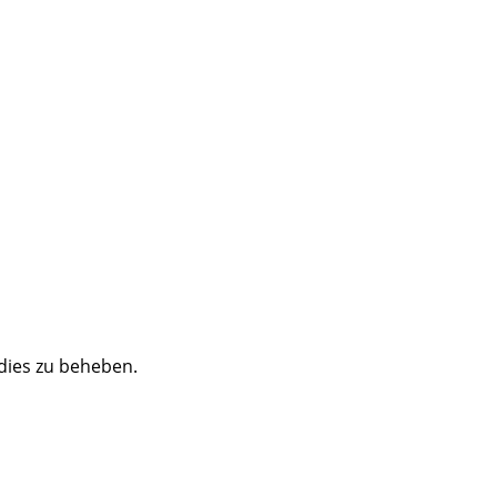
 dies zu beheben.