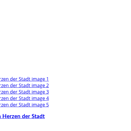
m Herzen der Stadt