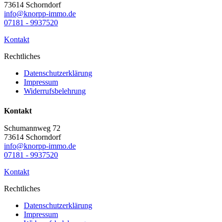
73614 Schorndorf
info@knorpp-immo.de
07181 - 9937520
Kontakt
Rechtliches
Datenschutzerklärung
Impressum
Widerrufsbelehrung
Kontakt
Schumannweg 72
73614 Schorndorf
info@knorpp-immo.de
07181 - 9937520
Kontakt
Rechtliches
Datenschutzerklärung
Impressum