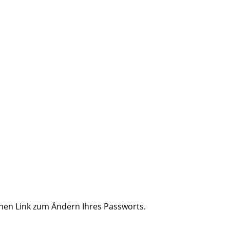
inen Link zum Ändern Ihres Passworts.