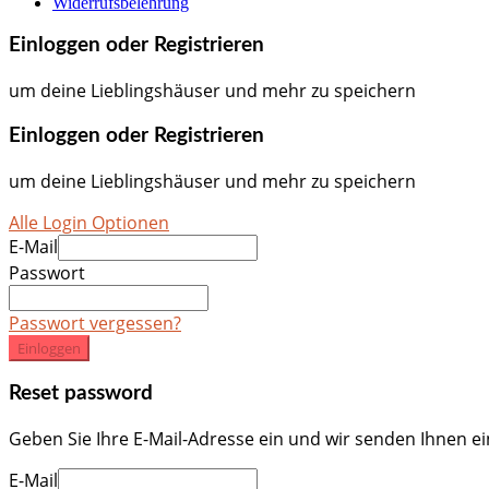
Widerrufsbelehrung
Einloggen oder Registrieren
um deine Lieblingshäuser und mehr zu speichern
Einloggen oder Registrieren
um deine Lieblingshäuser und mehr zu speichern
Alle Login Optionen
E-Mail
Passwort
Passwort vergessen?
Einloggen
Reset password
Geben Sie Ihre E-Mail-Adresse ein und wir senden Ihnen e
E-Mail