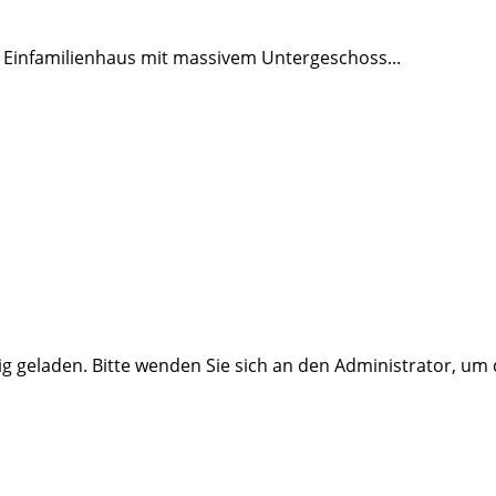
 Einfamilienhaus mit massivem Untergeschoss...
ig geladen. Bitte wenden Sie sich an den Administrator, um