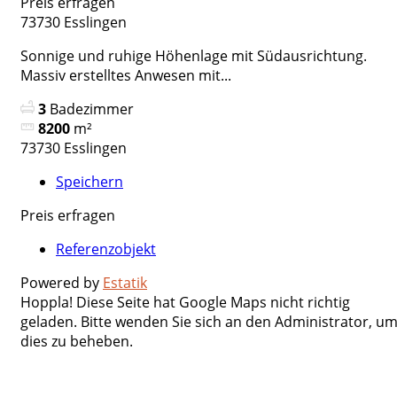
Preis erfragen
73730 Esslingen
Sonnige und ruhige Höhenlage mit Südausrichtung.
Massiv erstelltes Anwesen mit...
3
Badezimmer
8200
m²
73730 Esslingen
Speichern
Preis erfragen
Referenzobjekt
Powered by
Estatik
Hoppla! Diese Seite hat Google Maps nicht richtig
geladen. Bitte wenden Sie sich an den Administrator, u
dies zu beheben.