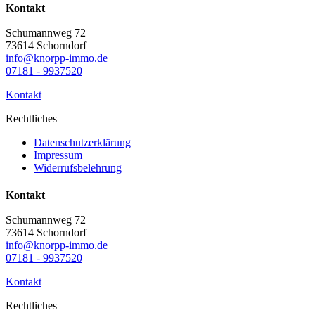
Kontakt
Schumannweg 72
73614 Schorndorf
info@knorpp-immo.de
07181 - 9937520
Kontakt
Rechtliches
Datenschutzerklärung
Impressum
Widerrufsbelehrung
Kontakt
Schumannweg 72
73614 Schorndorf
info@knorpp-immo.de
07181 - 9937520
Kontakt
Rechtliches