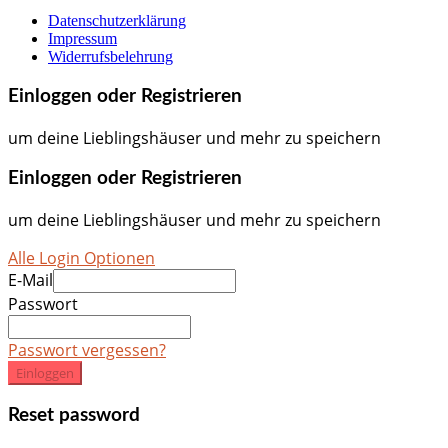
Datenschutzerklärung
Impressum
Widerrufsbelehrung
Einloggen oder Registrieren
um deine Lieblingshäuser und mehr zu speichern
Einloggen oder Registrieren
um deine Lieblingshäuser und mehr zu speichern
Alle Login Optionen
E-Mail
Passwort
Passwort vergessen?
Einloggen
Reset password